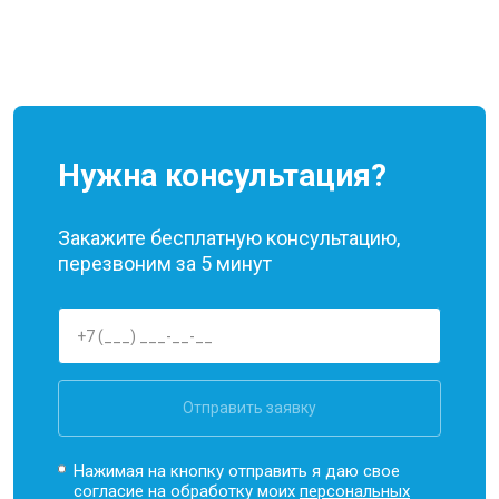
Нужна консультация?
Закажите бесплатную консультацию,
перезвоним за 5 минут
Отправить заявку
Нажимая на кнопку отправить я даю свое
согласие на обработку моих
персональных