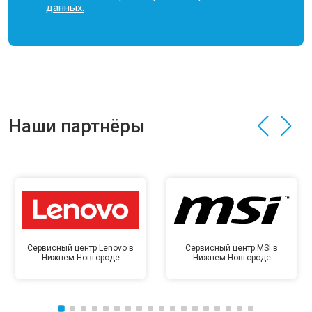
данных.
Наши партнёры
Сервисный центр Lenovo в
Сервисный центр MSI в
Нижнем Новгороде
Нижнем Новгороде