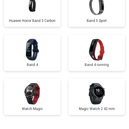
Huawei Honor Band 3 Carbon
Band 5 Sport
Band 4
Band 4 running
Watch Magic
Magic Watch 2 42 mm