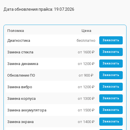
Дата обновления прайса: 19.07.2026
Поломка
Цена
Диагностика
бесплатно
Заказать
Замена стекла
от 1600 ₽
Заказать
Замена динамика
от 1200 ₽
Заказать
Обновление ПО
от 900 ₽
Заказать
Замена вибро
от 1200 ₽
Заказать
Замена корпуса
от 1300 ₽
Заказать
Замена аккумулятора
от 1500 ₽
Заказать
Замена экрана
от 1400 ₽
Заказать