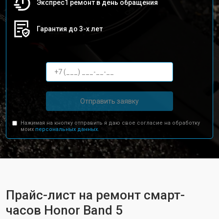
Экспрес1 ремонт в день обращения
Гарантия до 3-х лет
Отправить заявку
Нажимая на кнопку отправить я даю свое согласие на обработку
моих
персональных данных.
Прайс-лист на ремонт смарт-
часов Honor Band 5