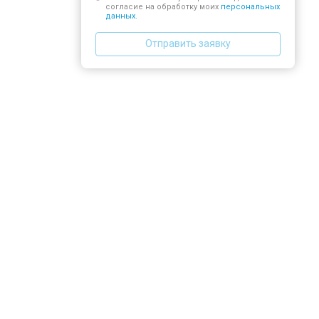
согласие на обработку моих
персональных
данных.
Отправить заявку