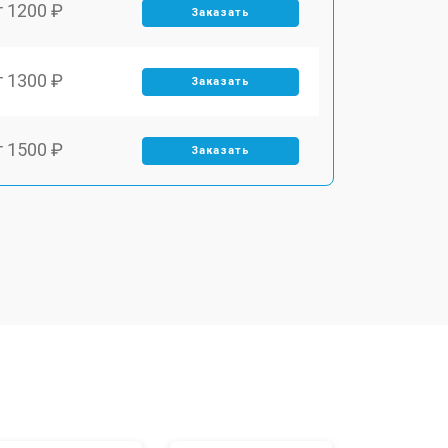
т 1200 ₽
Заказать
т 1300 ₽
Заказать
т 1500 ₽
Заказать
т 1400 ₽
Заказать
т 1200 ₽
Заказать
т 1200 ₽
Заказать
т 1500 ₽
Заказать