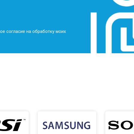
ое согласие на обработку моих