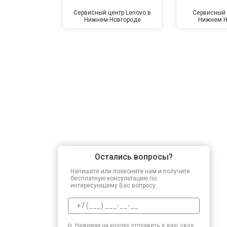
Сервисный центр Lenovo в
Сервисный 
Нижнем Новгороде
Нижнем Н
Остались вопросы?
Напишите или позвоните нам и получите
бесплатную консультацию по
интересующему Вас вопросу.
Нажимая на кнопку отправить я даю свое