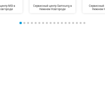
центр MSI в
Сервисный центр Samsung в
Сервисный 
овгороде
Нижнем Новгороде
Нижнем 