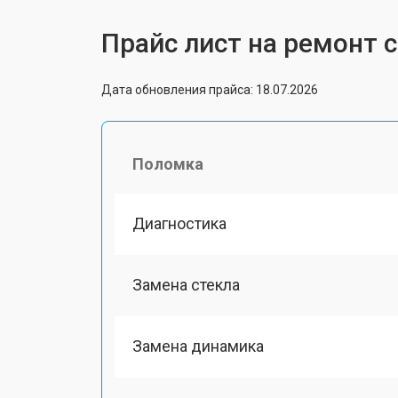
Прайс лист на ремонт 
Дата обновления прайса: 18.07.2026
Поломка
Диагностика
Замена стекла
Замена динамика