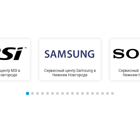
центр MSI в
Сервисный центр Samsung в
Сервисный 
овгороде
Нижнем Новгороде
Нижнем 