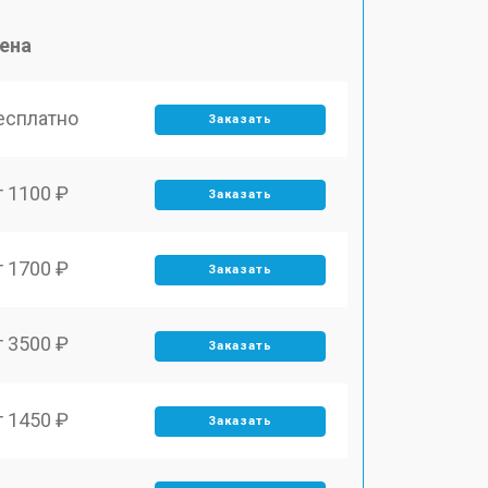
ена
есплатно
Заказать
т 1100 ₽
Заказать
т 1700 ₽
Заказать
т 3500 ₽
Заказать
т 1450 ₽
Заказать