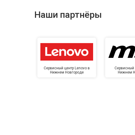
Наши партнёры
Сервисный центр Lenovo в
Сервисный 
Нижнем Новгороде
Нижнем Н