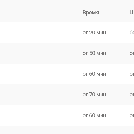
Время
Ц
от 20 мин
б
от 50 мин
о
от 60 мин
о
от 70 мин
о
от 60 мин
о