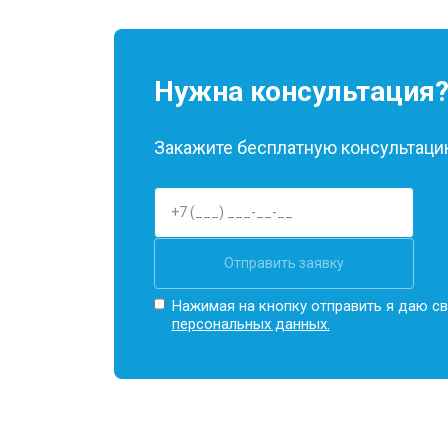
Нужна консультация
Закажите бесплатную консультацию
Отправить заявку
Нажимая на кнопку отправить я даю св
персональных данных.