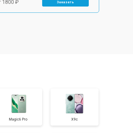
т 1800 ₽
Заказать
т 1900 ₽
Заказать
т 1950 ₽
Заказать
т 3300 ₽
Заказать
т 1400 ₽
Заказать
т 2700 ₽
Заказать
Magic6 Pro
X9c
т 950 ₽
Заказать