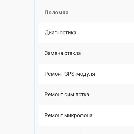
Поломка
Диагностика
Замена стекла
Ремонт GPS-модуля
Ремонт сим лотка
Ремонт микрофона