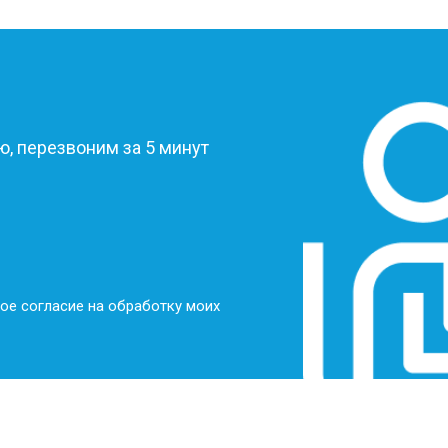
?
, перезвоним за 5 минут
ое согласие на обработку моих