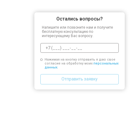
Остались вопросы?
Напишите или позвоните нам и получите
бесплатную консультацию по
интересующему Вас вопросу.
Нажимая на кнопку отправить я даю свое
согласие на обработку моих
персональных
данных.
Отправить заявку