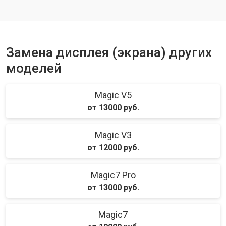
Ремонт динамика
от 1400 ₽
Заказать
Замена дисплея (экрана) других
моделей
Magic V5
от 13000 руб.
Magic V3
от 12000 руб.
Magic7 Pro
от 13000 руб.
Magic7