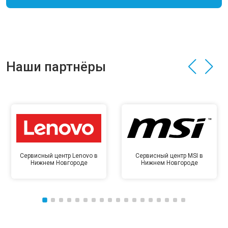
Наши партнёры
Сервисный центр Lenovo в
Сервисный центр MSI в
Нижнем Новгороде
Нижнем Новгороде