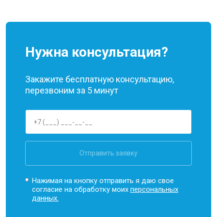
Нужна консультация?
Закажите бесплатную консультацию,
перезвоним за 5 минут
Отправить заявку
Нажимая на кнопку отправить я даю свое
согласие на обработку моих
персональных
данных.