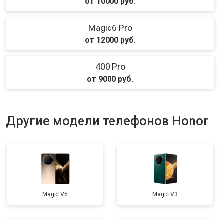
от 10000 руб.
Magic6 Pro
от 12000 руб.
400 Pro
от 9000 руб.
Другие модели телефонов Honor
Magic V5
Magic V3