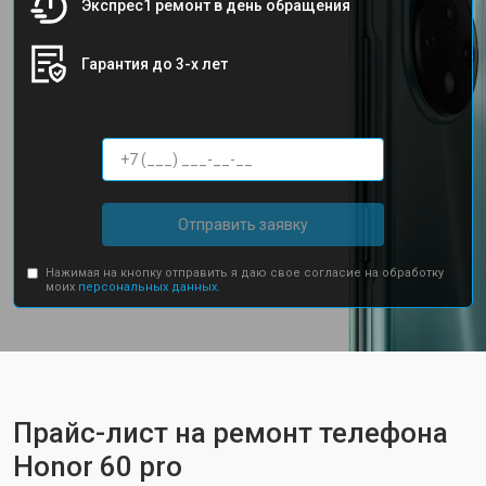
Экспрес1 ремонт в день обращения
Гарантия до 3-х лет
Отправить заявку
Нажимая на кнопку отправить я даю свое согласие на обработку
моих
персональных данных.
Прайс-лист на ремонт телефона
Honor 60 pro