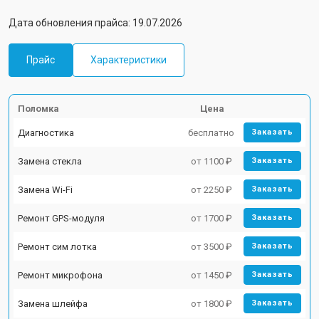
Дата обновления прайса: 19.07.2026
Прайс
Характеристики
Поломка
Цена
Диагностика
бесплатно
Заказать
Замена стекла
от 1100 ₽
Заказать
Замена Wi-Fi
от 2250 ₽
Заказать
Ремонт GPS-модуля
от 1700 ₽
Заказать
Ремонт сим лотка
от 3500 ₽
Заказать
Ремонт микрофона
от 1450 ₽
Заказать
Замена шлейфа
от 1800 ₽
Заказать