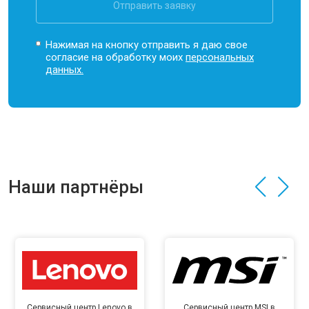
Отправить заявку
Нажимая на кнопку отправить я даю свое
согласие на обработку моих
персональных
данных.
Наши партнёры
Сервисный центр Lenovo в
Сервисный центр MSI в