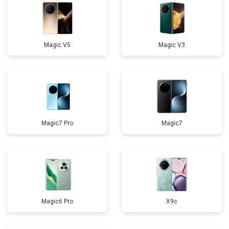
Magic V5
Magic V3
Magic7 Pro
Magic7
Magic6 Pro
X9c