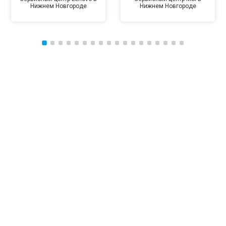
Нижнем Новгороде
Нижнем Новгороде