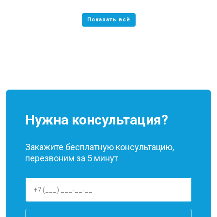
Нужна консультация?
Закажите бесплатную консультацию,
перезвоним за 5 минут