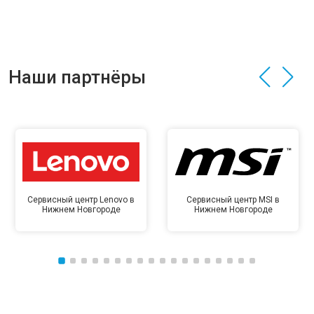
Наши партнёры
Сервисный центр Lenovo в
Сервисный центр MSI в
Нижнем Новгороде
Нижнем Новгороде