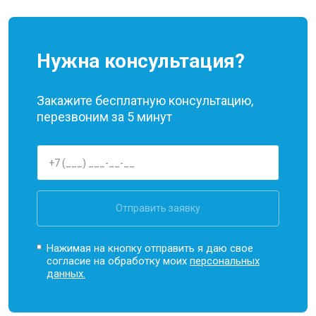
Нужна консультация?
Закажите бесплатную консультацию,
перезвоним за 5 минут
Отправить заявку
Нажимая на кнопку отправить я даю свое
согласие на обработку моих
персональных
данных.