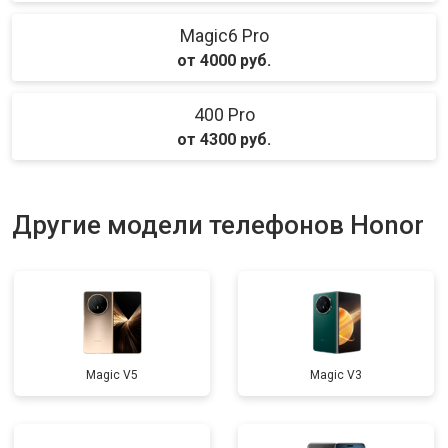
Magic6 Pro
от 4000 руб.
400 Pro
от 4300 руб.
Другие модели телефонов Honor
Magic V5
Magic V3