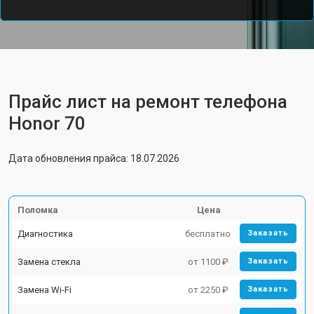
Прайс лист на ремонт телефона
Honor 70
Дата обновления прайса: 18.07.2026
Поломка
Цена
Диагностика
бесплатно
Заказать
Замена стекла
от 1100 ₽
Заказать
Замена Wi-Fi
от 2250 ₽
Заказать