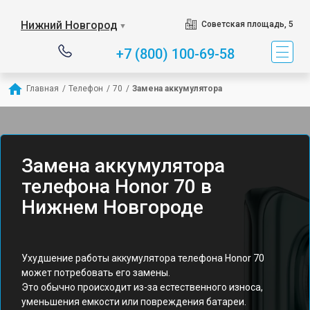
Нижний Новгород
Советская площадь, 5
▼
+7 (800) 100-69-58
Главная
/
Телефон
/
70
/
Замена аккумулятора
Замена аккумулятора
телефона Honor 70 в
Нижнем Новгороде
Ухудшение работы аккумулятора телефона Honor 70
может потребовать его замены.
Это обычно происходит из-за естественного износа,
уменьшения емкости или повреждения батареи.