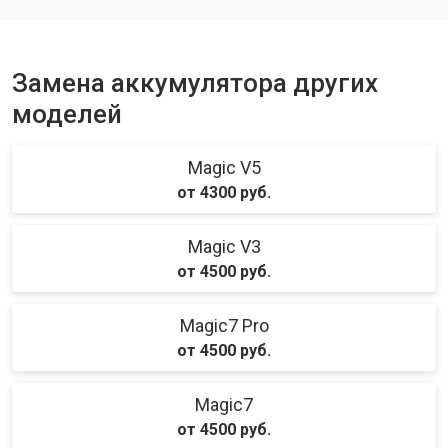
Замена аккумулятора других
моделей
Magic V5
от 4300 руб.
Magic V3
от 4500 руб.
Magic7 Pro
от 4500 руб.
Magic7
от 4500 руб.