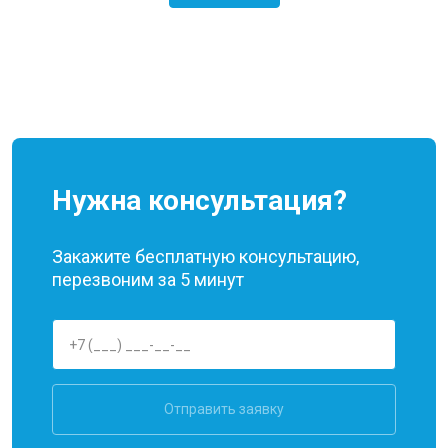
Нужна консультация?
Закажите бесплатную консультацию,
перезвоним за 5 минут
Отправить заявку