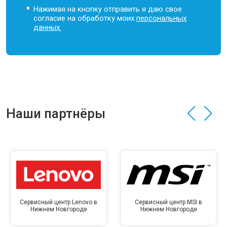
Нажимая на кнопку отправить я даю свое
согласие на обработку моих
персональных
данных.
Наши партнёры
Сервисный центр Lenovo в
Сервисный центр MSI в
Нижнем Новгороде
Нижнем Новгороде