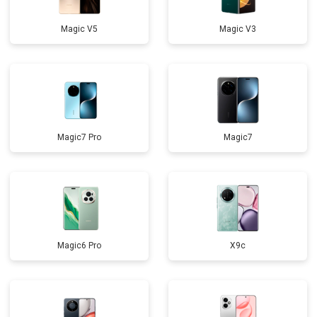
Magic V5
Magic V3
Magic7 Pro
Magic7
Magic6 Pro
X9c