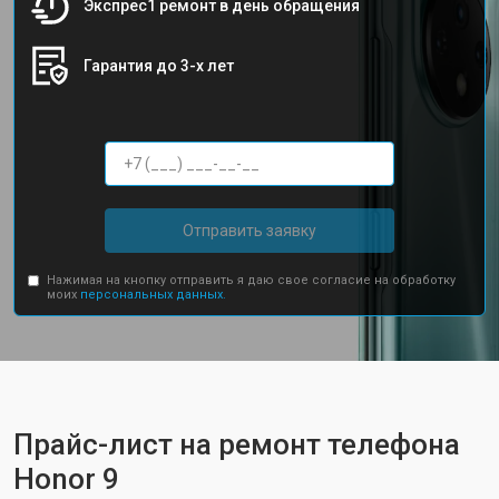
Экспрес1 ремонт в день обращения
Гарантия до 3-х лет
Отправить заявку
Нажимая на кнопку отправить я даю свое согласие на обработку
моих
персональных данных.
Прайс-лист на ремонт телефона
Honor 9