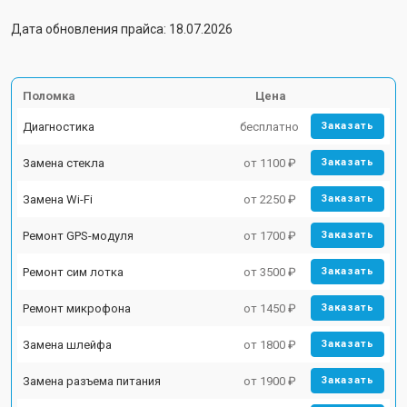
Дата обновления прайса: 18.07.2026
Поломка
Цена
Диагностика
бесплатно
Заказать
Замена стекла
от 1100 ₽
Заказать
Замена Wi-Fi
от 2250 ₽
Заказать
Ремонт GPS-модуля
от 1700 ₽
Заказать
Ремонт сим лотка
от 3500 ₽
Заказать
Ремонт микрофона
от 1450 ₽
Заказать
Замена шлейфа
от 1800 ₽
Заказать
Замена разъема питания
от 1900 ₽
Заказать