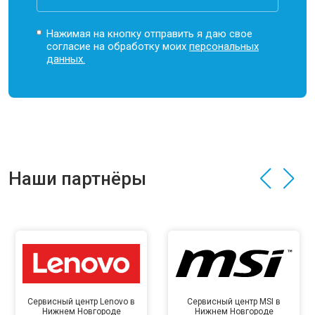
Нажимая на кнопку отправить я даю свое
согласие на обработку моих
персональных
данных.
Наши партнёры
Сервисный центр Lenovo в
Сервисный центр MSI в
Нижнем Новгороде
Нижнем Новгороде