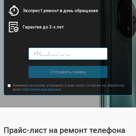
Экспрес1 ремонт в день обращения
Гарантия до 3-х лет
Отправить заявку
Нажимая на кнопку отправить я даю свое согласие на обработку
моих
персональных данных.
Прайс-лист на ремонт телефона