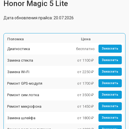
Honor Magic 5 Lite
Дата обновления прайса: 20.07.2026
Поломка
Цена
Диагностика
бесплатно
Заказать
Замена стекла
от 1100 ₽
Заказать
Замена Wi-Fi
от 2250 ₽
Заказать
Ремонт GPS-модуля
от 1700 ₽
Заказать
Ремонт сим лотка
от 3500 ₽
Заказать
Ремонт микрофона
от 1450 ₽
Заказать
Замена шлейфа
от 1800 ₽
Заказать