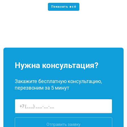
Нужна консультация?
Закажите бесплатную консультацию,
перезвоним за 5 минут
Отправить заявку