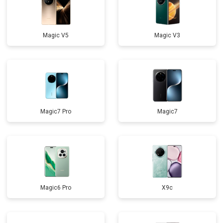
Magic V5
Magic V3
Magic7 Pro
Magic7
Magic6 Pro
X9c