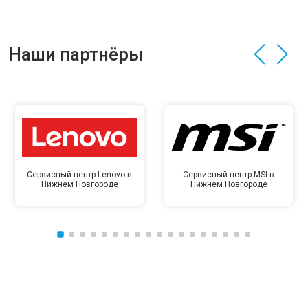
Наши партнёры
Сервисный центр Lenovo в
Сервисный центр MSI в
Нижнем Новгороде
Нижнем Новгороде