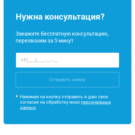
Нужна консультация?
Закажите бесплатную консультацию,
перезвоним за 5 минут
Отправить заявку
Нажимая на кнопку отправить я даю свое
согласие на обработку моих
персональных
данных.