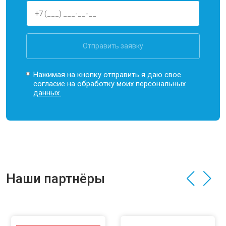
Отправить заявку
Нажимая на кнопку отправить я даю свое
согласие на обработку моих
персональных
данных.
Наши партнёры