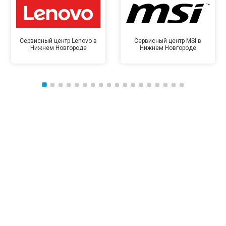
Сервисный центр Lenovo в
Сервисный центр MSI в
Нижнем Новгороде
Нижнем Новгороде