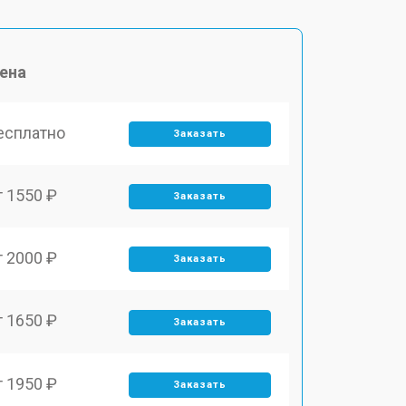
ена
есплатно
Заказать
т 1550 ₽
Заказать
т 2000 ₽
Заказать
т 1650 ₽
Заказать
т 1950 ₽
Заказать