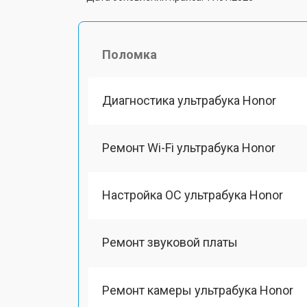
Поломка
Диагностика ультрабука Honor
Ремонт Wi-Fi ультрабука Honor
Настройка ОС ультрабука Honor
Ремонт звуковой платы
Ремонт камеры ультрабука Honor