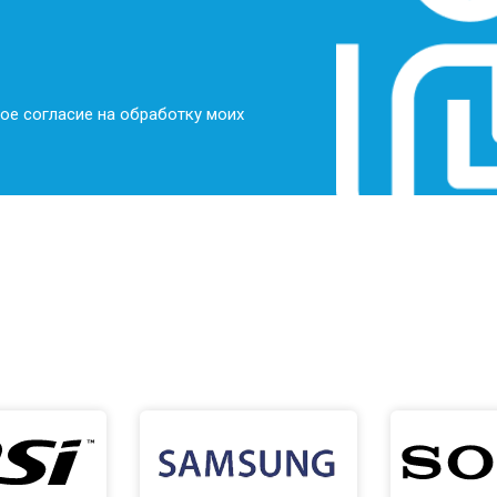
ое согласие на обработку моих