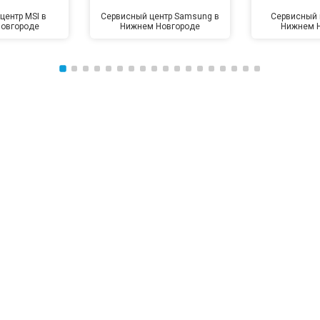
центр MSI в
Сервисный центр Samsung в
Сервисный 
овгороде
Нижнем Новгороде
Нижнем 