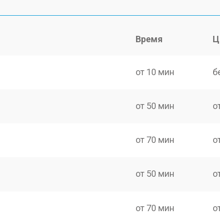
Время
Ц
от 10 мин
б
от 50 мин
о
от 70 мин
о
от 50 мин
о
от 70 мин
о