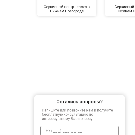
Сервисный центр Lenovo в
Сервисный 
Нижнем Новгороде
Нижнем Н
Остались вопросы?
Напишите или позвоните нам и получите
бесплатную консультацию по
интересующему Вас вопросу.